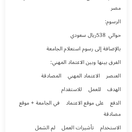
مصر
الرسوم:
حوالي
538
ريال سعودي
بالإضافة إلى رسوم استعلام الجامعة
الفرق بينها وبين الاعتماد المهني:
العنصر الاعتماد المهني المصادقة
الهدف للعمل للاستقدام
الدفع على موقع الاعتماد في الجامعة + موقع
مصادقة
الاستخدام تأشيرات العمل لم الشمل