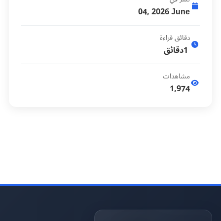
04, 2026
June
دقائق قراءة
1
دقائق
مشاهدات
1,974