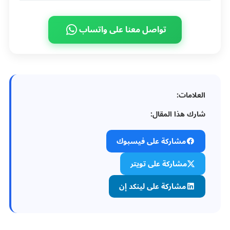
تواصل معنا على واتساب
العلامات:
شارك هذا المقال:
مشاركة على فيسبوك
مشاركة على تويتر
مشاركة على لينكد إن