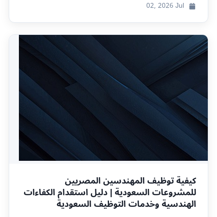
02, 2026
Jul
كيفية توظيف المهندسين المصريين
للمشروعات السعودية | دليل استقدام الكفاءات
الهندسية وخدمات التوظيف السعودية