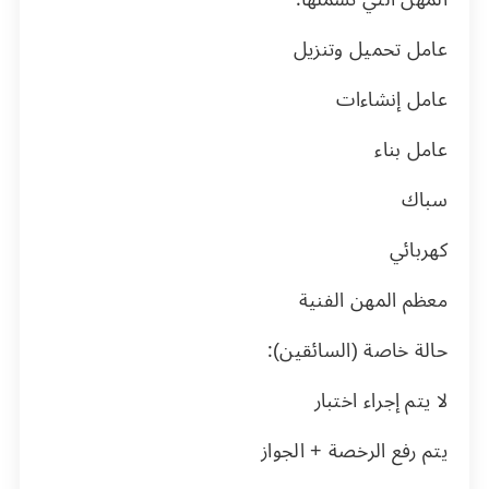
عامل تحميل وتنزيل
عامل إنشاءات
عامل بناء
سباك
كهربائي
معظم المهن الفنية
حالة خاصة (السائقين):
لا يتم إجراء اختبار
يتم رفع الرخصة + الجواز