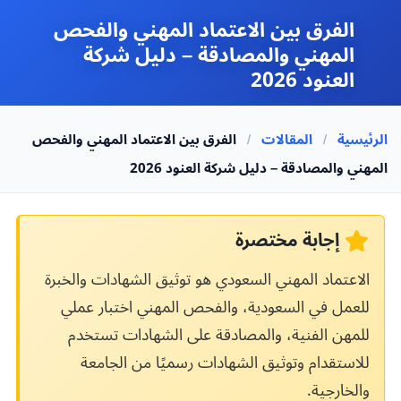
الفرق بين الاعتماد المهني والفحص
المهني والمصادقة – دليل شركة
العنود
2026
الرئيسية
/
المقالات
/
الفرق بين الاعتماد المهني والفحص
المهني والمصادقة – دليل شركة العنود
2026
إجابة مختصرة
الاعتماد المهني السعودي هو توثيق الشهادات والخبرة
للعمل في السعودية، والفحص المهني اختبار عملي
للمهن الفنية، والمصادقة على الشهادات تستخدم
للاستقدام وتوثيق الشهادات رسميًا من الجامعة
والخارجية.