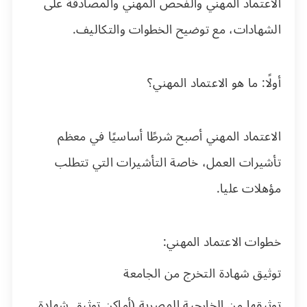
الاعتماد المهني والفحص المهني والمصادقة على
الشهادات، مع توضيح الخطوات والتكاليف.
أولًا: ما هو الاعتماد المهني؟
الاعتماد المهني أصبح شرطًا أساسيًا في معظم
تأشيرات العمل، خاصة التأشيرات التي تتطلب
مؤهلات عليا.
خطوات الاعتماد المهني:
توثيق شهادة التخرج من الجامعة
توثيقها من الخارجية المصرية (أماكن توثيق شهادة