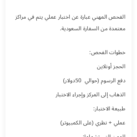
الفحص المهني عبارة عن اختبار عملي يتم في مراكز
معتمدة من السفارة السعودية.
خطوات الفحص:
الحجز أونلاين
دفع الرسوم (حوالي
50
دولار)
الذهاب إلى المركز وإجراء الاختبار
طبيعة الاختبار:
عملي + نظري (على الكمبيوتر)
المهن التي تشملها: