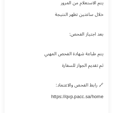
يتم الاستعلام من المرور
خلال ساعتين تظهر النتيجة
بعد اجتياز الفحص:
يتم طباعة شهادة الفحص المهني
ثم تقديم الجواز للسفارة
🔗 رابط الفحص والاعتماد:
https://qvp.pacc.sa/home