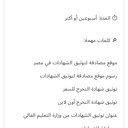
⏱ المدة: أسبوعين أو أكثر
🔎 كلمات مهمة:
موقع مصادقة لتوثيق الشهادات في مصر
رسوم موقع مصادقة لتوثيق الشهادات
توثيق شهادة التخرج للسفر
توثيق شهادة التخرج أون لاين
عنوان توثيق الشهادات من وزارة التعليم العالي