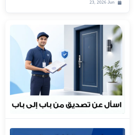
23, 2026
Jun