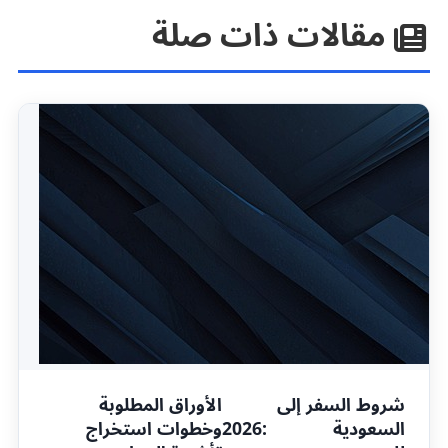
مقالات ذات صلة
شروط السفر إلى
الأوراق المطلوبة
السعودية
2026:
وخطوات استخراج