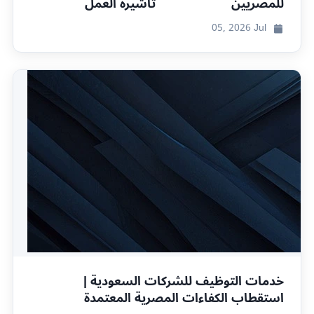
للمصريين
تأشيرة العمل
05, 2026
Jul
خدمات التوظيف للشركات السعودية |
استقطاب الكفاءات المصرية المعتمدة