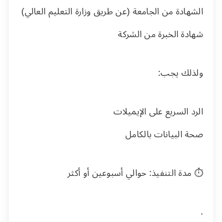
الشهادة من الجامعة (عن طريق وزارة التعليم العالي)
شهادة الخبرة من الشركة
ولذلك يجب:
الرد السريع على الإيميلات
صحة البيانات بالكامل
⏱ مدة التنفيذ: حوالي أسبوعين أو أكثر
.