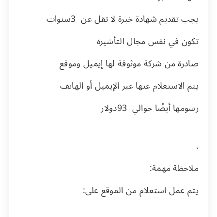
يجب تقديم شهادة خبرة لا تقل عن
3
سنوات
تكون في نفس مجال التأشيرة
صادرة من شركة موثوقة لها إيميل وموقع
يتم الاستعلام عنها عبر الإيميل أو الهاتف
رسومها أيضًا حوالي
93
دولار
.
ملاحظة مهمة:
يتم عمل استعلام من الموقع على: