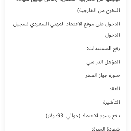
التخرج من الخارجية)
الدخول على موقع الاعتماد المهني السعودي تسجيل
الدخول
رفع المستندات:
المؤهل الدراسي
صورة جواز السفر
العقد
التأشيرة
دفع رسوم الاعتماد (حوالي
93
دولار)
شهادة الخبرة: