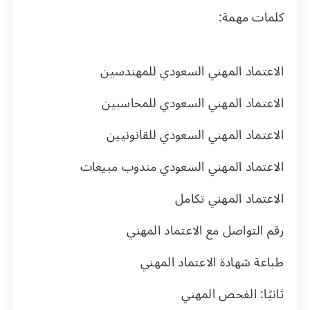
كلمات مهمة:
الاعتماد المهني السعودي للمهندسين
الاعتماد المهني السعودي للمحاسبين
الاعتماد المهني السعودي للقانونيين
الاعتماد المهني السعودي مندوب مبيعات
الاعتماد المهني تكامل
رقم التواصل مع الاعتماد المهني
طباعة شهادة الاعتماد المهني
ثانيًا: الفحص المهني