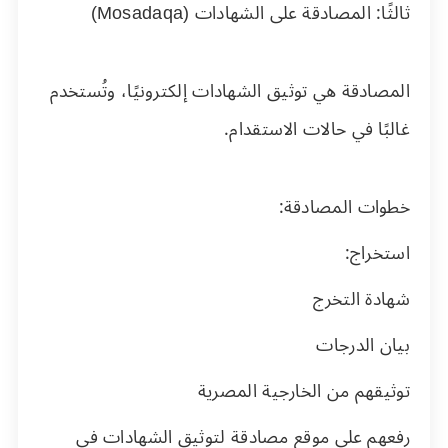
ثالثًا: المصادقة على الشهادات (Mosadaqa)
المصادقة هي توثيق الشهادات إلكترونيًا، وتُستخدم
غالبًا في حالات الاستقدام.
خطوات المصادقة:
استخراج:
شهادة التخرج
بيان الدرجات
توثيقهم من الخارجية المصرية
رفعهم على موقع مصادقة لتوثيق الشهادات في