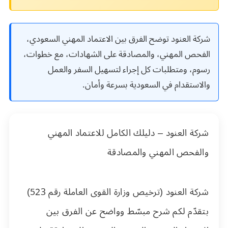
شركة العنود توضح الفرق بين الاعتماد المهني السعودي،
الفحص المهني، والمصادقة على الشهادات، مع خطوات،
رسوم، ومتطلبات كل إجراء لتسهيل السفر والعمل
والاستقدام في السعودية بسرعة وأمان.
شركة العنود – دليلك الكامل للاعتماد المهني
والفحص المهني والمصادقة
شركة العنود (ترخيص وزارة القوى العاملة رقم
523
)
بتقدّم لكم شرح مبسّط وواضح عن الفرق بين