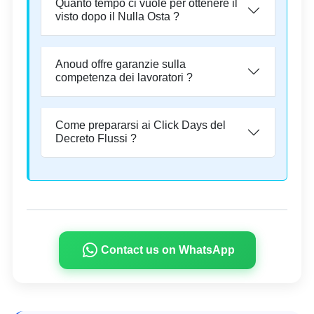
Quanto tempo ci vuole per ottenere il
visto dopo il Nulla Osta ?
Anoud offre garanzie sulla
competenza dei lavoratori ?
Come prepararsi ai Click Days del
Decreto Flussi ?
Contact us on WhatsApp