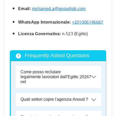
Email:
mohamed.a@anoudjob.com
WhatsApp Internazionale:
+
201006146667
Licenza Governativa:
n.
523
(Egitto)
Frequently Asked Questions
Come posso reclutare
legalmente lavoratori dall'Egitto
2026
?
nel
Quali settori copre l'agenzia Anoud ?