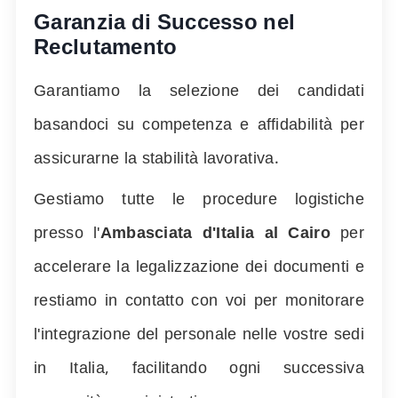
Garanzia di Successo nel
Reclutamento
Garantiamo la selezione dei candidati
basandoci su competenza e affidabilità per
assicurarne la stabilità lavorativa.
Gestiamo tutte le procedure logistiche
presso l'
Ambasciata d'Italia al Cairo
per
accelerare la legalizzazione dei documenti e
restiamo in contatto con voi per monitorare
l'integrazione del personale nelle vostre sedi
in Italia, facilitando ogni successiva