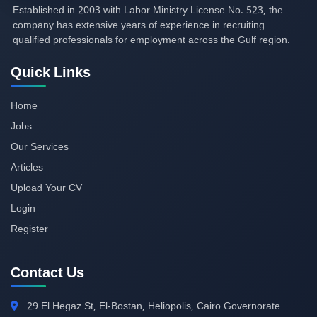
Established in
2003
with Labor Ministry License No.
523,
the
company has extensive years of experience in recruiting
qualified professionals for employment across the Gulf region.
Quick Links
Home
Jobs
Our Services
Articles
Upload Your CV
Login
Register
Contact Us
29
El Hegaz St, El-Bostan, Heliopolis, Cairo Governorate