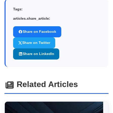
Tags:
articles.share_article:
Share on Facebook
Share on Twitter
Share on LinkedIn
Related Articles