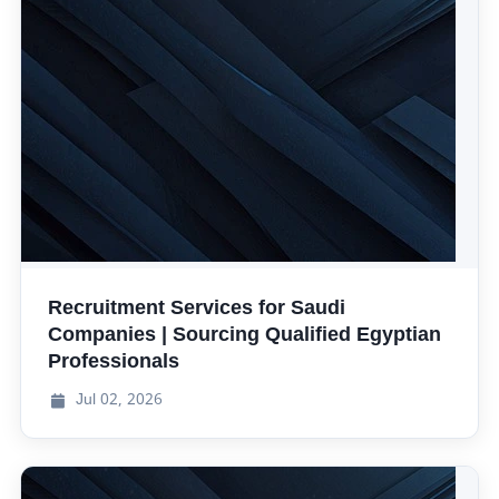
Recruitment Services for Saudi
Companies | Sourcing Qualified Egyptian
Professionals
Jul
02, 2026