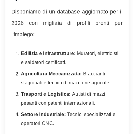
Disponiamo di un database aggiornato per il
2026
con migliaia di profili pronti per
l'impiego:
Edilizia e Infrastrutture:
Muratori, elettricisti
e saldatori certificati.
Agricoltura Meccanizzata:
Braccianti
stagionali e tecnici di macchine agricole.
Trasporti e Logistica:
Autisti di mezzi
pesanti con patenti internazionali.
Settore Industriale:
Tecnici specializzati e
operatori CNC.