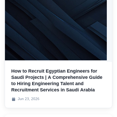
How to Recruit Egyptian Engineers for
Saudi Projects | A Comprehensive Guide
to Hiring Engineering Talent and
Recruitment Services in Saudi Arabia
Jun
23, 2026