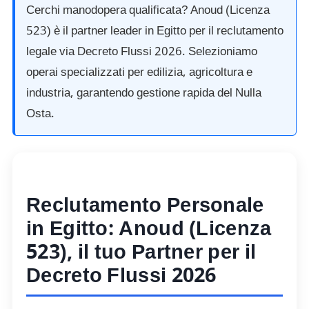
Cerchi manodopera qualificata? Anoud (Licenza
523
) è il partner leader in Egitto per il reclutamento
legale via Decreto Flussi
2026.
Selezioniamo
operai specializzati per edilizia, agricoltura e
industria, garantendo gestione rapida del Nulla
Osta.
Reclutamento Personale
in Egitto: Anoud (Licenza
523
), il tuo Partner per il
Decreto Flussi
2026