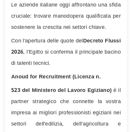
Le aziende italiane oggi affrontano una sfida
cruciale: trovare manodopera qualificata per
sostenere la crescita nei settori chiave.
Con l'apertura delle quote del
Decreto Flussi
2026
, l'Egitto si conferma il principale bacino
di talenti tecnici.
Anoud for Recruitment (Licenza n.
523
del Ministero del Lavoro Egiziano)
è il
partner strategico che connette la vostra
impresa ai migliori professionisti egiziani nei
settori dell'edilizia, dell'agricoltura e