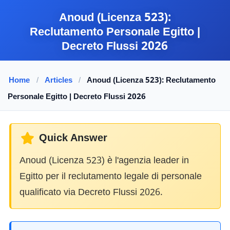
Anoud (Licenza
523
):
Reclutamento Personale Egitto |
Decreto Flussi
2026
Home
/
Articles
/
Anoud (Licenza
523
): Reclutamento
Personale Egitto | Decreto Flussi
2026
Quick Answer
Anoud (Licenza
523
) è l'agenzia leader in
Egitto per il reclutamento legale di personale
qualificato via Decreto Flussi
2026.