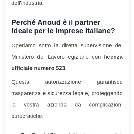
dell'industria.
Perché Anoud è il partner
ideale per le imprese italiane?
Operiamo sotto la diretta supervisione del
Ministero del Lavoro egiziano con
licenza
ufficiale numero
523
.
Questa autorizzazione garantisce
trasparenza e sicurezza legale, proteggendo
la vostra azienda da complicazioni
burocratiche.