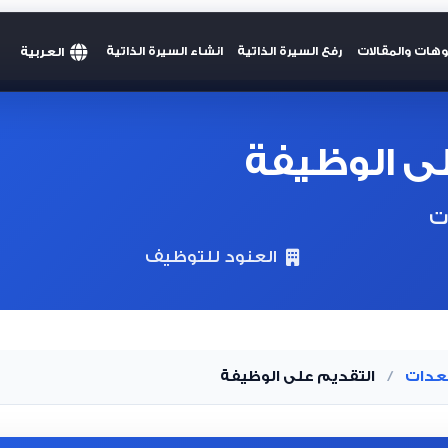
العربية
وهات والمقالات
رفع السيرة الذاتية
انشاء السيرة الذاتية
ى الوظيفة
ت
العنود للتوظيف
معدات
/
التقديم على الوظيفة