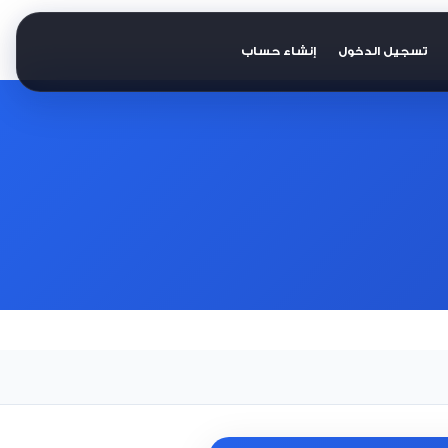
تسجيل الدخول
إنشاء حساب