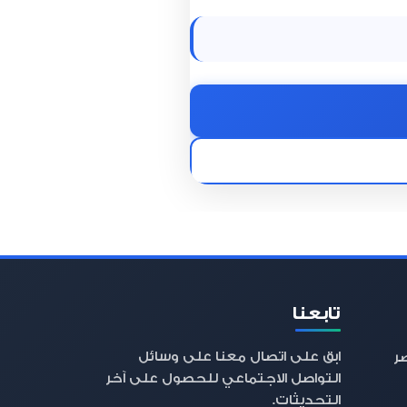
تابعنا
ابق على اتصال معنا على وسائل
صر
التواصل الاجتماعي للحصول على آخر
التحديثات.