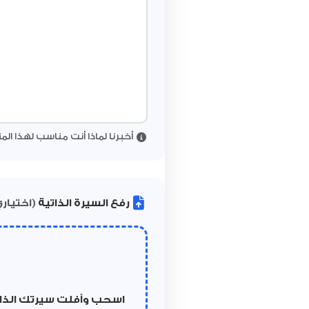
أخبرنا لماذا أنت مناسب لهذا ال
رفع السيرة الذاتية
(اختيار
اسحب وأفلت سيرتك الذات