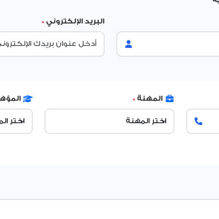
البريد الإلكتروني
*
المهنة
*
المؤه