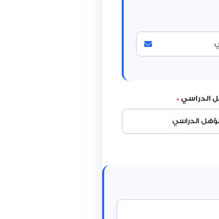
ل الدراسي
*