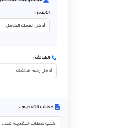
الاسم
*
الهاتف
*
خطاب التقديم
*