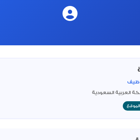
وظيف
كة العربية السعودية
لموقع
ة