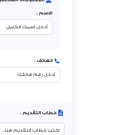
الاسم
*
الهاتف
*
خطاب التقديم
*