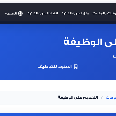
العربية
وهات والمقالات
رفع السيرة الذاتية
انشاء السيرة الذاتية
ى الوظيفة
ت
العنود للتوظيف
ومات
/
التقديم على الوظيفة