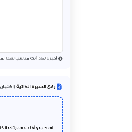
أخبرنا لماذا أنت مناسب لهذا ال
رفع السيرة الذاتية
(اختيار
اسحب وأفلت سيرتك الذات