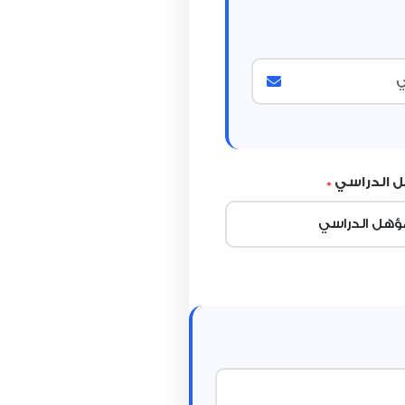
ل الدراسي
*