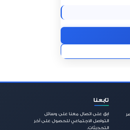
تابعنا
ابق على اتصال معنا على وسائل
صر
التواصل الاجتماعي للحصول على آخر
التحديثات.