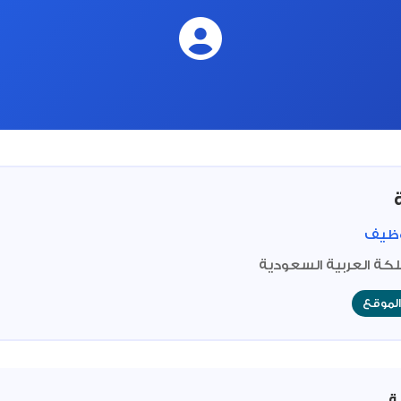
وظيف
لكة العربية السعودية
لموقع
ة