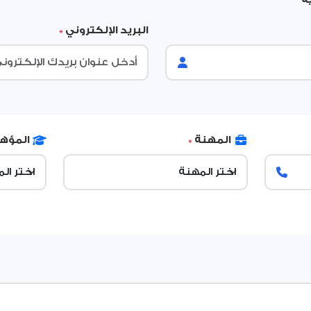
البريد الإلكتروني
*
المهنة
*
المؤه