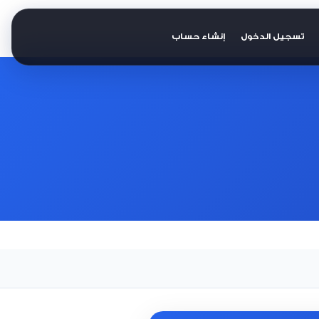
تسجيل الدخول
إنشاء حساب