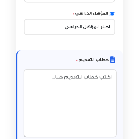
المؤهل الدراسي
*
خطاب التقديم
*