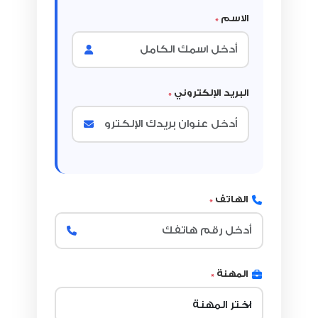
الاسم
*
البريد الإلكتروني
*
الهاتف
*
المهنة
*