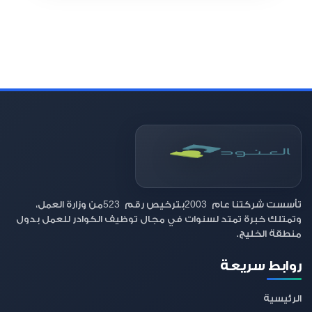
523
2003
تأسست شركتنا عام
بترخيص رقم
من وزارة العمل،
وتمتلك خبرة تمتد لسنوات في مجال توظيف الكوادر للعمل بدول
منطقة الخليج.
روابط سريعة
الرئيسية