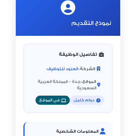
نموذج التقديم
تفاصيل الوظيفة
الشركة:
العنود للتوظيف
الموقع:
جدة – المملكة العربية
السعودية
دوام كامل
في الموقع
المعلومات الشخصية