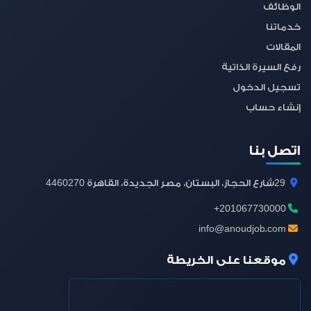
الوظائف
خدماتنا
المقالات
رفع السيرة الذاتية
تسجيل الدخول
إنشاء حساب
اتصل بنا
4460270
29
شارع الحجاز، البستان، مصر الجديدة، القاهرة
+201067730000
info@anoudjob.com
موقعنا على الخريطة