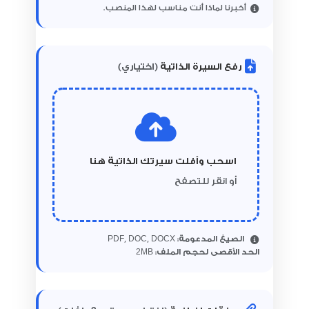
أخبرنا لماذا أنت مناسب لهذا المنصب.
رفع السيرة الذاتية
(اختياري)
اسحب وأفلت سيرتك الذاتية هنا
أو انقر للتصفح
الصيغ المدعومة:
PDF, DOC, DOCX
2
الحد الأقصى لحجم الملف:
MB