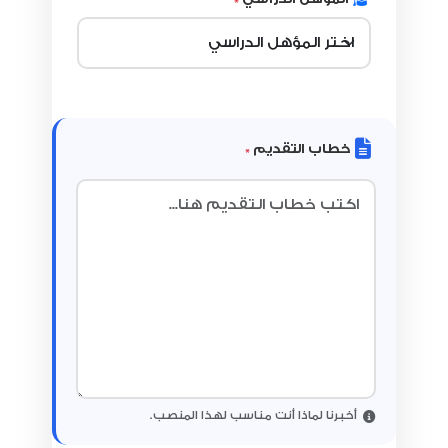
خطاب التقديم
*
أخبرنا لماذا أنت مناسب لهذا المنصب.