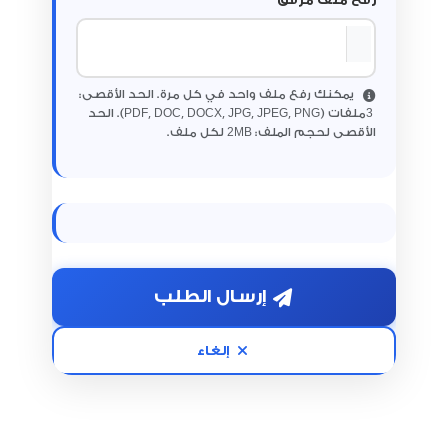
يمكنك رفع ملف واحد في كل مرة. الحد الأقصى:
3
ملفات (PDF, DOC, DOCX, JPG, JPEG, PNG). الحد
2
الأقصى لحجم الملف:
MB لكل ملف.
إرسال الطلب
إلغاء