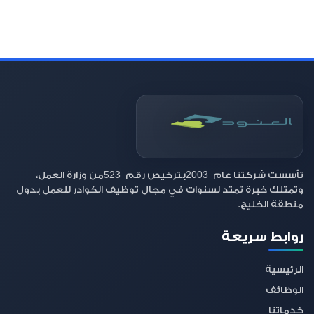
523
2003
تأسست شركتنا عام
بترخيص رقم
من وزارة العمل،
وتمتلك خبرة تمتد لسنوات في مجال توظيف الكوادر للعمل بدول
منطقة الخليج.
روابط سريعة
الرئيسية
الوظائف
خدماتنا