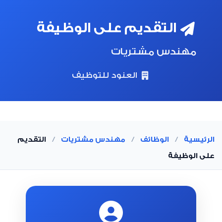
التقديم على الوظيفة
مهندس مشتريات
العنود للتوظيف
الرئيسية
/
الوظائف
/
مهندس مشتريات
/
التقديم
على الوظيفة