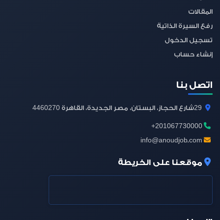
المقالات
رفع السيرة الذاتية
تسجيل الدخول
إنشاء حساب
اتصل بنا
4460270
29
شارع الحجاز، البستان، مصر الجديدة، القاهرة
+201067730000
info@anoudjob.com
موقعنا على الخريطة