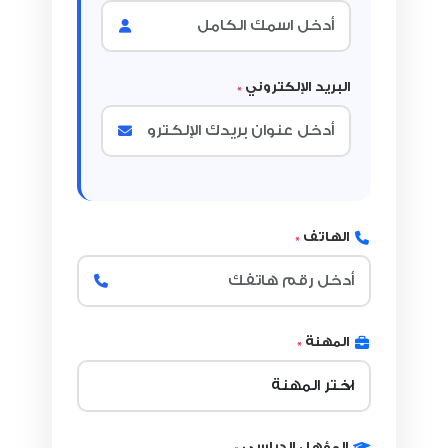
البريد الإلكتروني
*
الهاتف
*
المهنة
*
المؤهل الدراسي
*