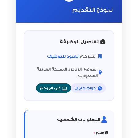
نموذج التقديم
تفاصيل الوظيفة
الشركة:
العنود للتوظيف
الموقع:
الرياض، المملكة العربية
السعودية
دوام كامل
في الموقع
المعلومات الشخصية
الاسم
*