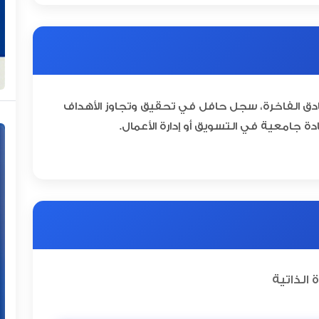
دق الفاخرة، سجل حافل في تحقيق وتجاوز الأهداف
ة جامعية في التسويق أو إدارة الأعمال.
الذاتية