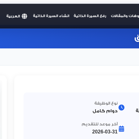
العربية
وهات والمقالات
رفع السيرة الذاتية
انشاء السيرة الذاتية
ق
نوع الوظيفة
ة
دوام كامل
آخر موعد للتقديم
2026-03-31