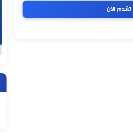
تقدم الآن