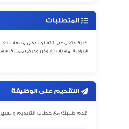
المتطلبات
10
خبرة لا تقل عن
سنوات في مبيعات الفنا
الإيرادية، مهارات تفاوض وعرض ممتازة، شهاد
التقديم على الوظيفة
قدم طلبك مع خطاب التقديم والسيرة 