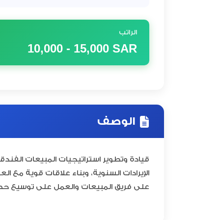
الراتب
10,000 - 15,000
SAR
الوصف
قيادة وتطوير استراتيجيات المبيعات الفندق
الإيرادات السنوية، وبناء علاقات قوية مع ال
على فريق المبيعات والعمل على توسيع حص