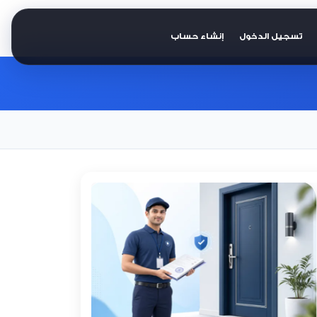
تسجيل الدخول
إنشاء حساب