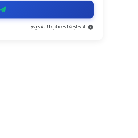
لا حاجة لحساب للتقديم