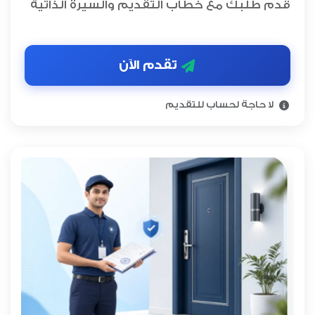
قدم طلبك مع خطاب التقديم والسيرة الذاتية
تقدم الآن
لا حاجة لحساب للتقديم