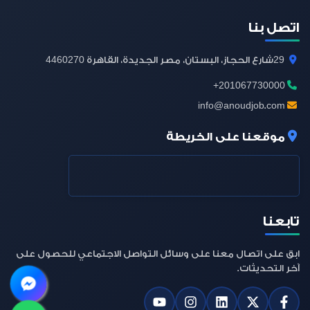
اتصل بنا
4460270
29
شارع الحجاز، البستان، مصر الجديدة، القاهرة
+201067730000
info@anoudjob.com
موقعنا على الخريطة
تابعنا
ابق على اتصال معنا على وسائل التواصل الاجتماعي للحصول على
آخر التحديثات.