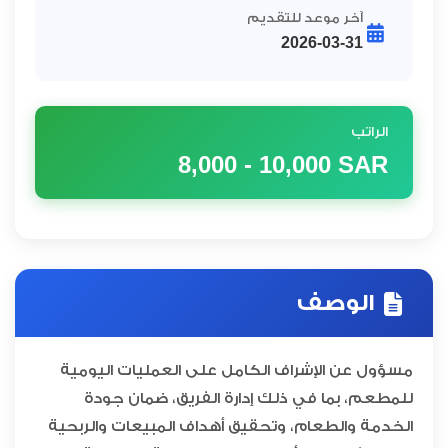
آخر موعد للتقديم
2026-03-31
الراتب
8,000 - 10,000
SAR
الوصف
مسؤول عن الإشراف الكامل على العمليات اليومية
للمطعم، بما في ذلك إدارة الفريق، ضمان جودة
الخدمة والطعام، وتحقيق أهداف المبيعات والربحية