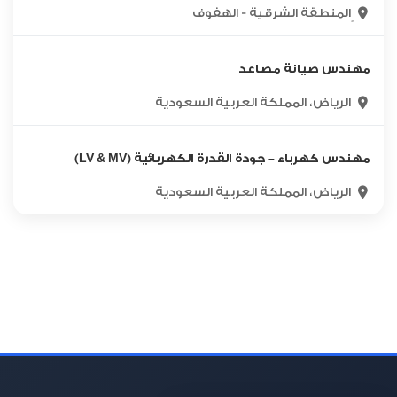
ٍالمنطقة الشرقية - الهفوف
مهندس صيانة مصاعد
الرياض، المملكة العربية السعودية
مهندس كهرباء – جودة القدرة الكهربائية (LV & MV)
الرياض، المملكة العربية السعودية