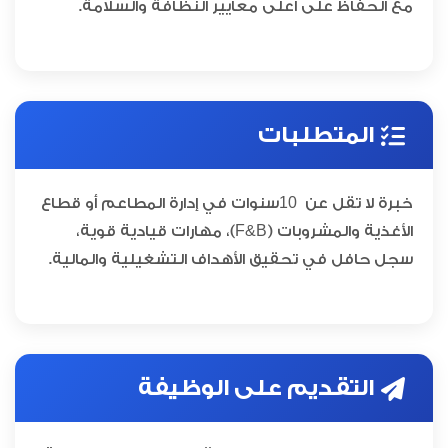
مع الحفاظ على أعلى معايير النظافة والسلامة.
المتطلبات
10
خبرة لا تقل عن
سنوات في إدارة المطاعم أو قطاع
الأغذية والمشروبات (F&B)، مهارات قيادية قوية،
سجل حافل في تحقيق الأهداف التشغيلية والمالية.
التقديم على الوظيفة