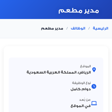
مدير مطعم
الرئيسية
/
الوظائف
/
مدير مطعم
الموقع
الرياض، المملكة العربية السعودية
نوع الوظيفة
دوام كامل
عن بُعد
في الموقع