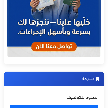
الشركة
العنود للتوظيف