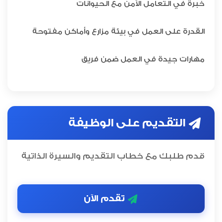
خبرة في التعامل الآمن مع الحيوانات
القدرة على العمل في بيئة مزارع وأماكن مفتوحة
مهارات جيدة في العمل ضمن فريق
التقديم على الوظيفة
قدم طلبك مع خطاب التقديم والسيرة الذاتية
تقدم الآن