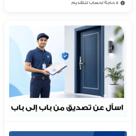
لا حاجة لحساب للتقديم