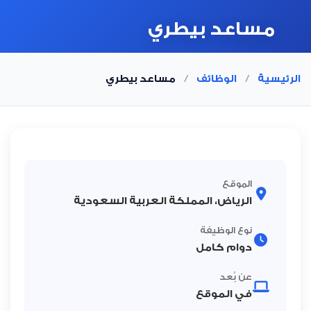
مساعد بيطري
الرئيسية
/
الوظائف
/
مساعد بيطري
الموقع
الرياض، المملكة العربية السعودية
نوع الوظيفة
دوام كامل
عن بُعد
في الموقع