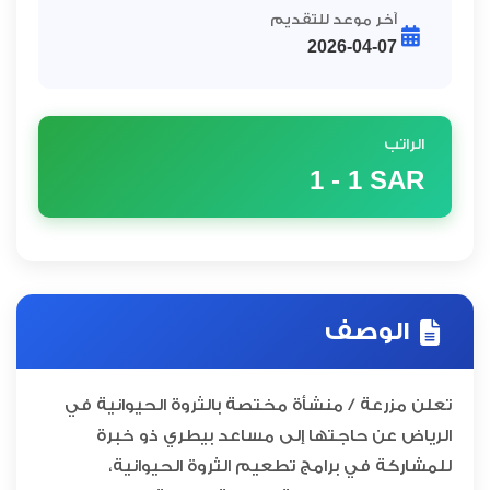
آخر موعد للتقديم
2026-04-07
الراتب
1 - 1
SAR
الوصف
تعلن مزرعة / منشأة مختصة بالثروة الحيوانية في
الرياض عن حاجتها إلى مساعد بيطري ذو خبرة
للمشاركة في برامج تطعيم الثروة الحيوانية،