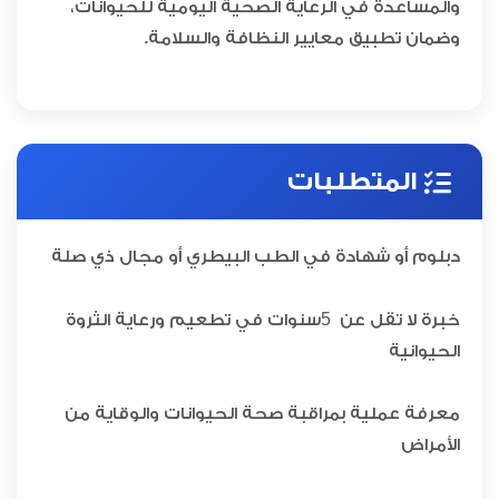
والمساعدة في الرعاية الصحية اليومية للحيوانات،
وضمان تطبيق معايير النظافة والسلامة.
المتطلبات
دبلوم أو شهادة في الطب البيطري أو مجال ذي صلة
5
خبرة لا تقل عن
سنوات في تطعيم ورعاية الثروة
الحيوانية
معرفة عملية بمراقبة صحة الحيوانات والوقاية من
الأمراض