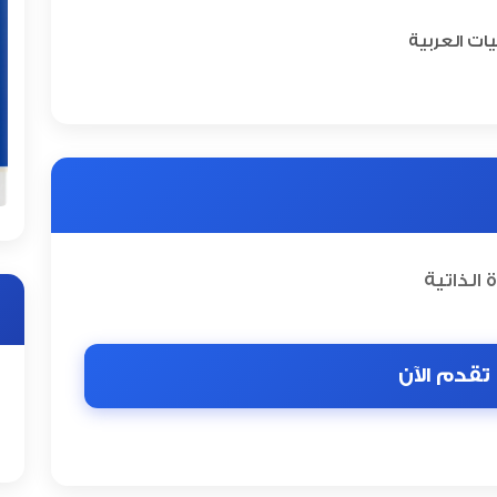
ات العربية
الذاتية
تقدم الآن