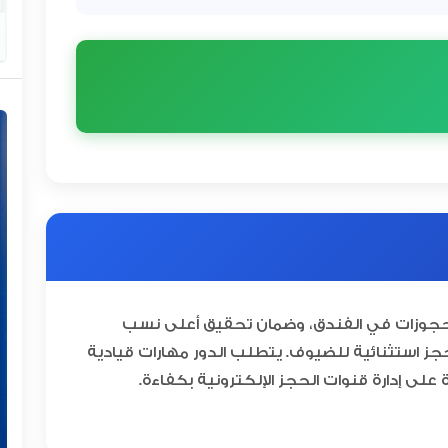
حجوزات في الفندق، وضمان تحقيق أعلى نسب
حجز استثنائية للضيوف. يتطلب الدور مهارات قيادية