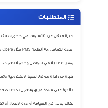
المتطلبات
10
خبرة لا تقل عن
سنوات في حجوزات الفن
إجادة التعامل مع أنظمة PMS مثل Opera وFidelio.
مهارات عالية في التواصل وخدمة العملاء.
خبرة في إدارة مواقع الحجز الإلكترونية وتعظ
القدرة على قيادة فريق والعمل تحت الضغط
بكالوريوس في الضيافة أو إدارة الأعمال أو