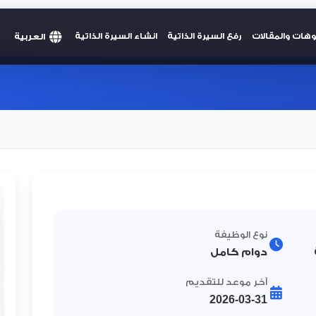
العربية
وهات والمقالات
رفع السيرة الذاتية
انشاء السيرة الذاتية
نوع الوظيفة
دوام كامل
آخر موعد للتقديم
2026-03-31