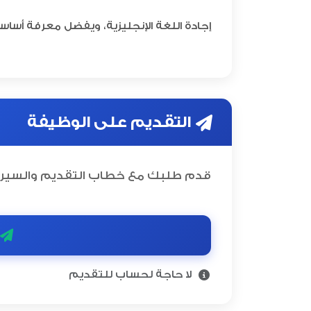
إجادة اللغة الإنجليزية، ويفضل معرفة أساسي
التقديم على الوظيفة
قدم طلبك مع خطاب التقديم والسيرة 
لا حاجة لحساب للتقديم