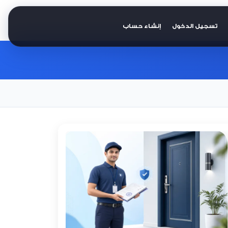
تسجيل الدخول
إنشاء حساب