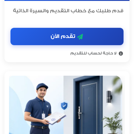
قدم طلبك مع خطاب التقديم والسيرة الذاتية
تقدم الآن
لا حاجة لحساب للتقديم