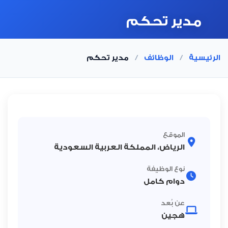
مدير تحكم
الرئيسية
/
الوظائف
/
مدير تحكم
الموقع
الرياض، المملكة العربية السعودية
نوع الوظيفة
دوام كامل
عن بُعد
هجين