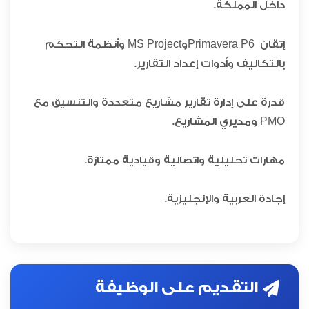
داخل المملكة.
6
إتقان Primavera P
وMS Project وأنظمة التحكم
بالتكاليف وأدوات إعداد التقارير.
قدرة على إدارة تقارير مشاريع متعددة والتنسيق مع
PMO ومديري المشاريع.
مهارات تحليلية واتصالية وقيادية ممتازة.
إجادة العربية والإنجليزية.
التقديم على الوظيفة