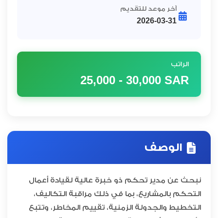
آخر موعد للتقديم
2026-03-31
الراتب
25,000 - 30,000
SAR
الوصف
نبحث عن مدير تحكم ذو خبرة عالية لقيادة أعمال
التحكم بالمشاريع، بما في ذلك مراقبة التكاليف،
التخطيط والجدولة الزمنية، تقييم المخاطر، وتتبع