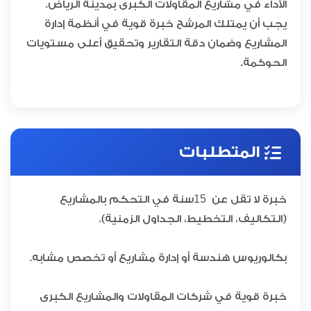
الأداء في مشاريع المقاولات الكبرى بمدينة الرياض.
يجب أن يمتلك المرشح خبرة قوية في أنظمة إدارة
المشاريع وضمان دقة التقارير وتحقيق أعلى مستويات
الحوكمة.
المتطلبات
15
خبرة لا تقل عن
سنة في التحكم بالمشاريع
(التكاليف، التخطيط، الجداول الزمنية).
بكالوريوس هندسة أو إدارة مشاريع أو تخصص مشابه.
خبرة قوية في شركات المقاولات والمشاريع الكبرى